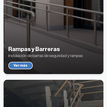
Rampas y Barreras
Instalación de barras de seguridad y rampas
Ver más