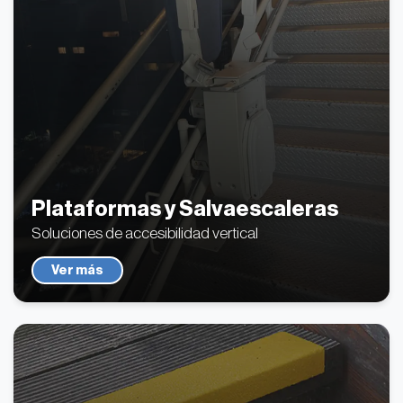
Plataformas y Salvaescaleras
Soluciones de accesibilidad vertical
Ver más