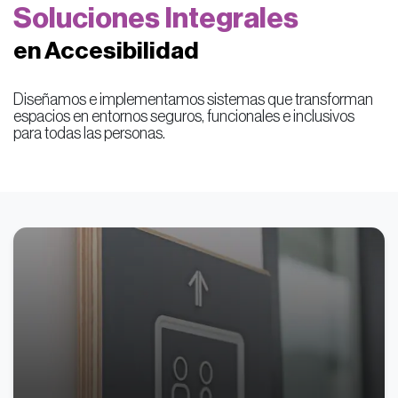
Soluciones
Integrales
en Accesibilidad
Diseñamos e implementamos sistemas que transforman
espacios en entornos seguros, funcionales e inclusivos
para todas las personas.