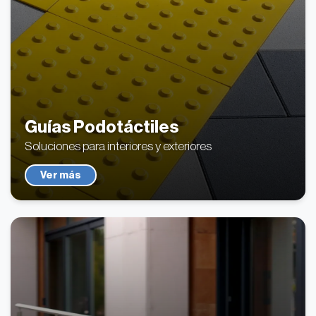
Guías Podotáctiles
Soluciones para interiores y exteriores
Ver más