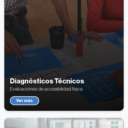
Diagnósticos Técnicos
Evaluaciones de accesibilidad física
Ver más