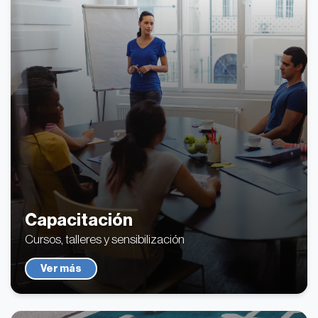
Capacitación
Cursos, talleres y sensibilización
Ver más