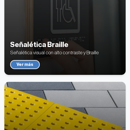
Señalética Braille
Señalética visual con alto contraste y Braille
Ver más