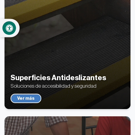
Superficies Antideslizantes
Soluciones de accesibilidad y seguridad
Ver más