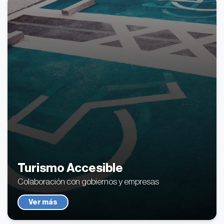
Turismo Accesible
Colaboración con gobiernos y empresas
Ver más