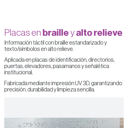
Placas en
braille
y
alto relieve
Información táctil con braille estandarizado y
texto/símbolos en alto relieve.
Aplicada en placas de identificación, directorios,
puertas, elevadores, pasamanos y señalética
institucional.
Fabricada mediante impresión UV 3D, garantizando
precisión, durabilidad y limpieza sencilla.