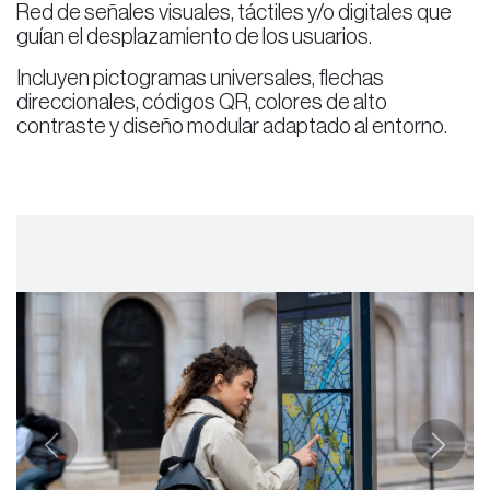
Red de señales visuales, táctiles y/o digitales que
guían el desplazamiento de los usuarios.
Incluyen pictogramas universales, flechas
direccionales, códigos QR, colores de alto
contraste y diseño modular adaptado al entorno.
Anterior
Siguie