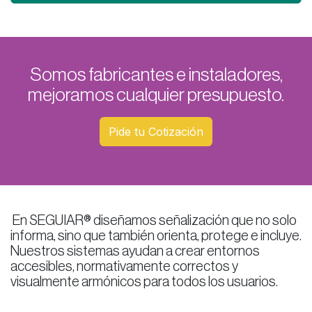
Somos fabricantes e instaladores,
mejoramos cualquier presupuesto.
Pide tu Cotizació
n
En SEGUIAR® diseñamos señalización que no solo
informa, sino que también orienta, protege e incluye.
Nuestros sistemas ayudan a crear entornos
accesibles, normativamente correctos y
visualmente armónicos para todos los usuarios.