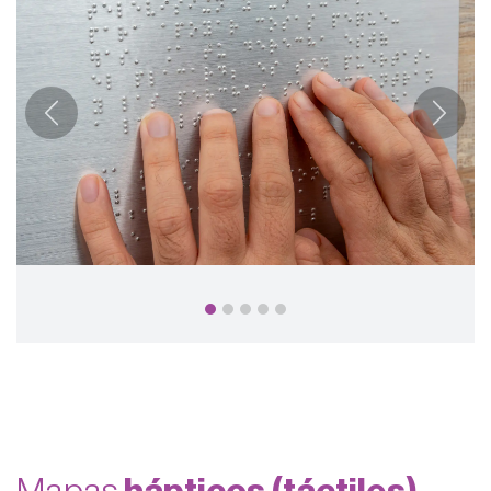
Anterior
Siguie