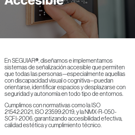
Accesible
En SEGUIAR®, diseñamos e implementamos
sistemas de señalización accesible que permiten
que todas las personas—especialmente aquellas
con discapacidad visual o cognitiva—puedan
orientarse, identificar espacios y desplazarse con
seguridad y autonomía en todo tipo de entornos.
Cumplimos con normativas como la ISO
21542:2021, ISO 23599:2019, y la NMX-R-050-
SCFI-2006, garantizando accesibilidad efectiva,
calidad estética y cumplimiento técnico.