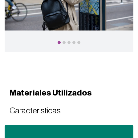
Materiales Utilizados
Caracteristicas