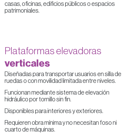
casas, oficinas, edificios públicos o espacios
patrimoniales.
Plataformas elevadoras
verticales
Diseñadas para transportar usuarios en silla de
ruedas o con movilidad limitada entre niveles.
Funcionan mediante sistema de elevación
hidráulico por tornillo sin fin.
Disponibles para interiores y exteriores.
Requieren obra mínima y no necesitan foso ni
cuarto de máquinas.