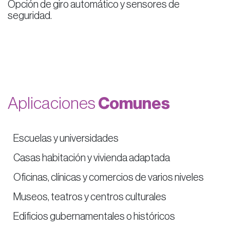
Opción de giro automático y sensores de
seguridad.
Aplicaciones
Comunes
​Escuelas y universidades
​Casas habitación y vivienda adaptada
​Oficinas, clínicas y comercios de varios niveles
​Museos, teatros y centros culturales
​Edificios gubernamentales o históricos