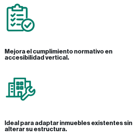
Mejora el cumplimiento normativo en
accesibilidad vertical.
Ideal para adaptar inmuebles existentes sin
alterar su estructura.