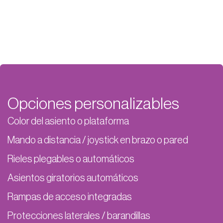
Opciones personalizables
Color del asiento o plataforma
Mando a distancia / joystick en brazo o pared
Rieles plegables o automáticos
Asientos giratorios automáticos
Rampas de acceso integradas
Protecciones laterales / barandillas