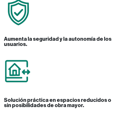
​
Aumenta la seguridad y la autonomía de los
usuarios.
Solución práctica en espacios reducidos o
sin posibilidades de obra mayor.