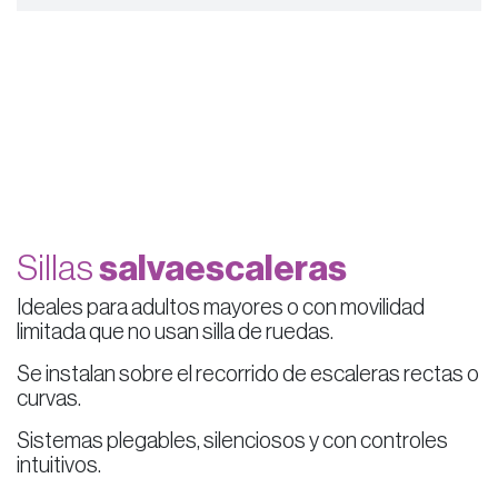
Sillas
salvaescaleras
Ideales para adultos mayores o con movilidad
limitada que no usan silla de ruedas.
Se instalan sobre el recorrido de escaleras rectas o
curvas.
Sistemas plegables, silenciosos y con controles
intuitivos.