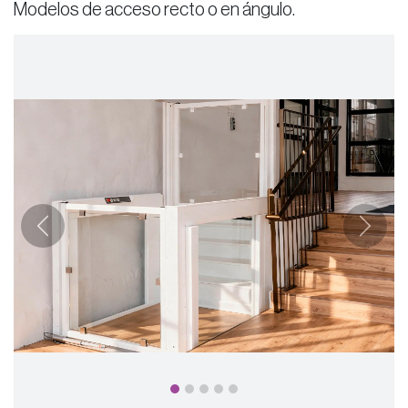
Modelos de acceso recto o en ángulo.
Anterior
Siguie