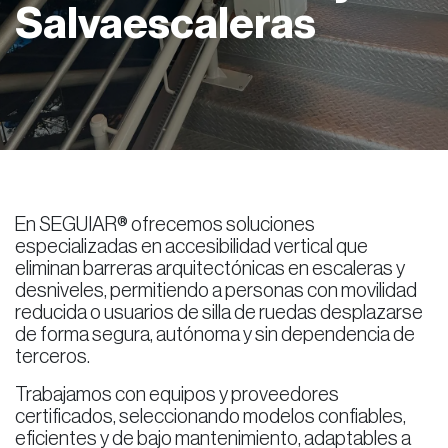
Salvaescaleras
En SEGUIAR® ofrecemos soluciones
especializadas en accesibilidad vertical que
eliminan barreras arquitectónicas en escaleras y
desniveles, permitiendo a personas con movilidad
reducida o usuarios de silla de ruedas desplazarse
de forma segura, autónoma y sin dependencia de
terceros.
Trabajamos con equipos y proveedores
certificados, seleccionando modelos confiables,
eficientes y de bajo mantenimiento, adaptables a