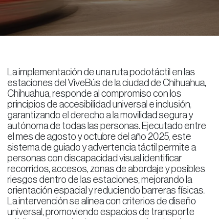
La implementación de una ruta podotáctil en las
estaciones del ViveBús de la ciudad de Chihuahua,
Chihuahua, responde al compromiso con los
principios de accesibilidad universal e inclusión,
garantizando el derecho a la movilidad segura y
autónoma de todas las personas. Ejecutado entre
el mes de agosto y octubre del año 2025, este
sistema de guiado y advertencia táctil permite a
personas con discapacidad visual identificar
recorridos, accesos, zonas de abordaje y posibles
riesgos dentro de las estaciones, mejorando la
orientación espacial y reduciendo barreras físicas.
La intervención se alinea con criterios de diseño
universal, promoviendo espacios de transporte