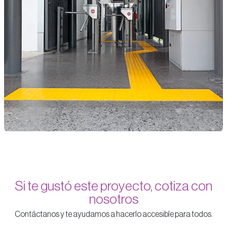
Si te gustó este proyecto, cotiza con
nosotros
Contáctanos y te ayudamos a hacerlo accesible para todos.