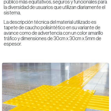
público más equitativos, seguros y funcionales para
la diversidad de usuarios que utilizan diariamente el
sistema.
La descripción técnica del material utilizado es
tapete de caucho polisintético en su variante de
avance como de advertencia con un color amarillo
tráfico y dimensiones de 30cm x 30cm x 5mm de
espesor.