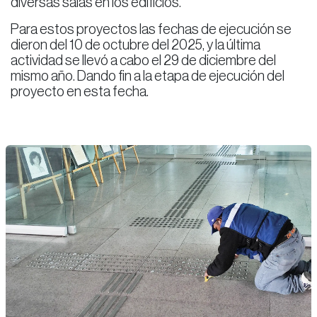
diversas salas en los edificios.
Para estos proyectos las fechas de ejecución se
dieron del 10 de octubre del 2025, y la última
actividad se llevó a cabo el 29 de diciembre del
mismo año. Dando fin a la etapa de ejecución del
proyecto en esta fecha.