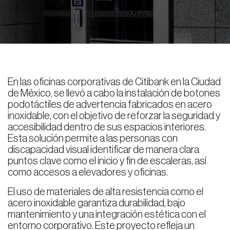
En las oficinas corporativas de Citibank en la Ciudad
de México, se llevó a cabo la instalación de botones
podotáctiles de advertencia fabricados en acero
inoxidable, con el objetivo de reforzar la seguridad y
accesibilidad dentro de sus espacios interiores.
Esta solución permite a las personas con
discapacidad visual identificar de manera clara
puntos clave como el inicio y fin de escaleras, así
como accesos a elevadores y oficinas.
El uso de materiales de alta resistencia como el
acero inoxidable garantiza durabilidad, bajo
mantenimiento y una integración estética con el
entorno corporativo. Este proyecto refleja un