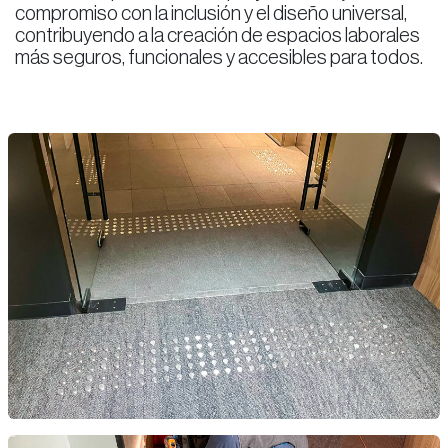
compromiso con la inclusión y el diseño universal,
contribuyendo a la creación de espacios laborales
más seguros, funcionales y accesibles para todos.